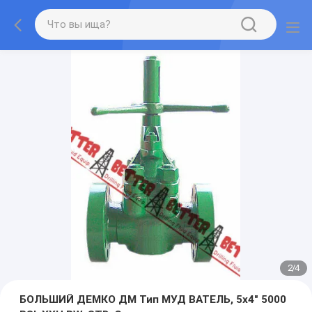
2
/
4
БОЛЬШИЙ ДЕМКО ДМ Тип МУД ВАТЕЛЬ, 5х4" 5000