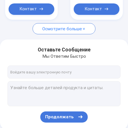
Контакт
Контакт
Осмотрите больше
Оставьте Сообщение
Мы Ответим Быстро
Продолжать