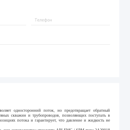
воляет односторонний поток, но предотвращает обратный
тяных скважин и трубопроводов, позволяющих поступать в
озициях потока и гарантирует, что давление и жидкость не