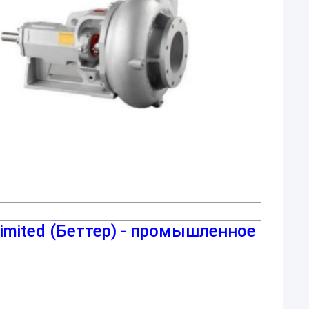
l Limited (Беттер) - промышленное