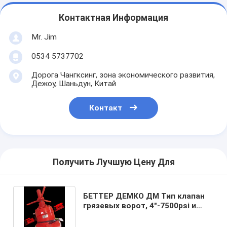
Контактная Информация
Mr. Jim
0534 5737702
Дорога Чангксинг, зона экономического развития,
Дежоу, Шаньдун, Китай
Контакт
Получить Лучшую Цену Для
БЕТТЕР ДЕМКО ДМ Тип клапан
грязевых ворот, 4"-7500psi и
ремонтный комплект