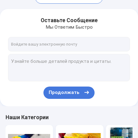
Оставьте Сообщение
Мы Ответим Быстро
Продолжать
Домой
Продукты
Наши Категории
О нас