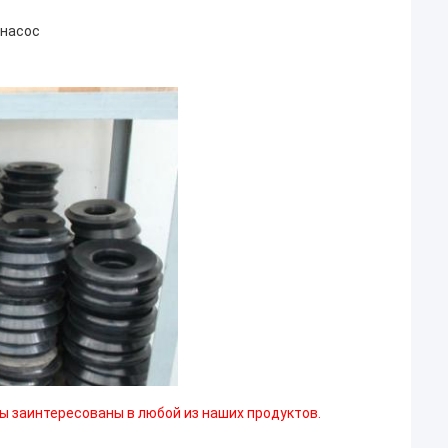
 насос
ы заинтересованы в любой из наших продуктов.