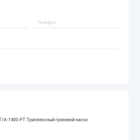
-PT/A-1400-PT Триплексный грязевой насос