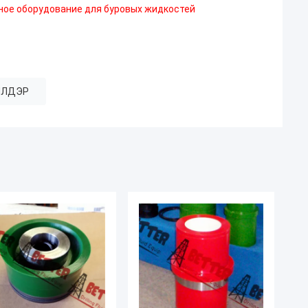
ленное оборудование для буровых жидкостей
ЛЛДЭР