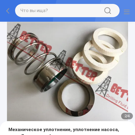
2
/
4
Механическое уплотнение, уплотнение насоса,