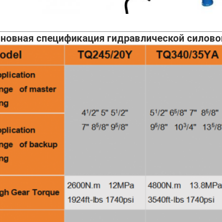
новная спецификация гидравлической силово