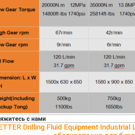
яжитесь с нами
ETTER Drilling Fluid Equipment Industria