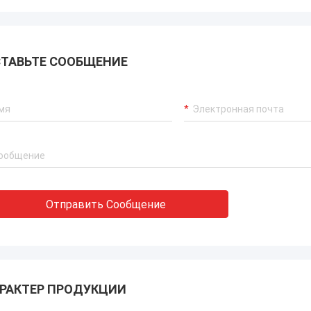
ТАВЬТЕ СООБЩЕНИЕ
Отправить Сообщение
РАКТЕР ПРОДУКЦИИ