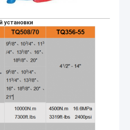
й установки