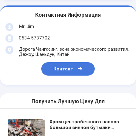
Контактная Информация
Mr. Jim
0534 5737702
Дорога Чангксинг, зона экономического развития,
Дежоу, Шаньдун, Китай
Контакт
Получить Лучшую Цену Для
Хром центробежного насоса
большой винной бутылки
миссии покрывая