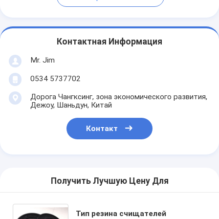
Контактная Информация
Mr. Jim
0534 5737702
Дорога Чангксинг, зона экономического развития,
Дежоу, Шаньдун, Китай
Контакт
Получить Лучшую Цену Для
Тип резина счищателей